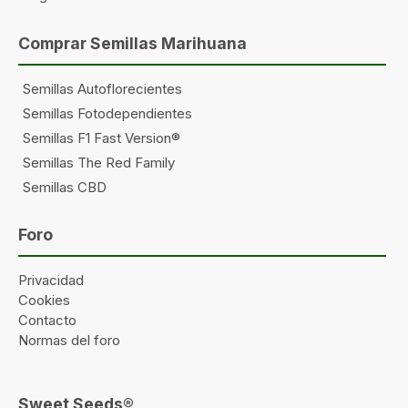
Comprar Semillas Marihuana
Semillas Autoflorecientes
Semillas Fotodependientes
Semillas F1 Fast Version®
Semillas The Red Family
Semillas CBD
Foro
Privacidad
Cookies
Contacto
Normas del foro
Sweet Seeds®