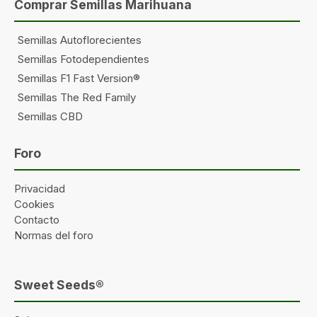
Comprar Semillas Marihuana
Semillas Autoflorecientes
Semillas Fotodependientes
Semillas F1 Fast Version®
Semillas The Red Family
Semillas CBD
Foro
Privacidad
Cookies
Contacto
Normas del foro
Sweet Seeds®