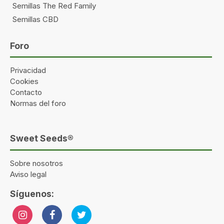
Semillas The Red Family
Semillas CBD
Foro
Privacidad
Cookies
Contacto
Normas del foro
Sweet Seeds®
Sobre nosotros
Aviso legal
Síguenos: