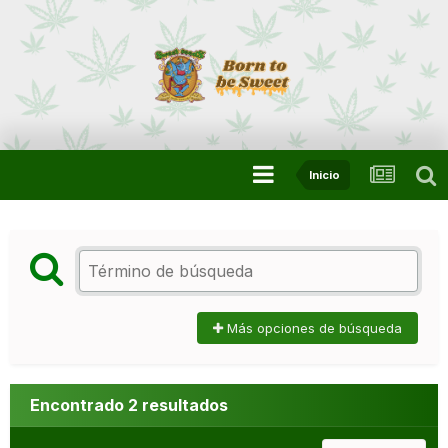
Inicio
Más opciones de búsqueda
Encontrado 2 resultados