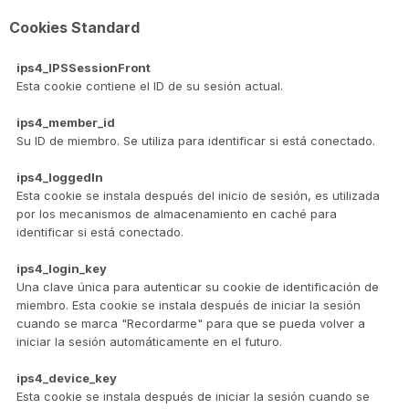
Cookies Standard
ips4_IPSSessionFront
Esta cookie contiene el ID de su sesión actual.
ips4_member_id
Su ID de miembro. Se utiliza para identificar si está conectado.
ips4_loggedIn
Esta cookie se instala después del inicio de sesión, es utilizada
por los mecanismos de almacenamiento en caché para
identificar si está conectado.
ips4_login_key
Una clave única para autenticar su cookie de identificación de
miembro. Esta cookie se instala después de iniciar la sesión
cuando se marca "Recordarme" para que se pueda volver a
iniciar la sesión automáticamente en el futuro.
ips4_device_key
Esta cookie se instala después de iniciar la sesión cuando se