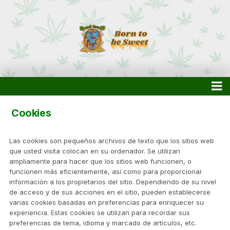
Cookies
Las cookies son pequeños archivos de texto que los sitios web
que usted visita colocan en su ordenador. Se utilizan
ampliamente para hacer que los sitios web funcionen, o
funcionen más eficientemente, así como para proporcionar
información a los propietarios del sitio. Dependiendo de su nivel
de acceso y de sus acciones en el sitio, pueden establecerse
varias cookies basadas en preferencias para enriquecer su
experiencia. Estas cookies se utilizan para recordar sus
preferencias de tema, idioma y marcado de artículos, etc.