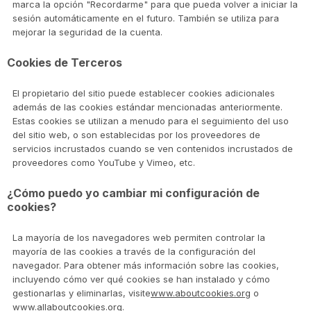
marca la opción "Recordarme" para que pueda volver a iniciar la
sesión automáticamente en el futuro. También se utiliza para
mejorar la seguridad de la cuenta.
Cookies de Terceros
El propietario del sitio puede establecer cookies adicionales
además de las cookies estándar mencionadas anteriormente.
Estas cookies se utilizan a menudo para el seguimiento del uso
del sitio web, o son establecidas por los proveedores de
servicios incrustados cuando se ven contenidos incrustados de
proveedores como YouTube y Vimeo, etc.
¿Cómo puedo yo cambiar mi configuración de
cookies?
La mayoría de los navegadores web permiten controlar la
mayoría de las cookies a través de la configuración del
navegador. Para obtener más información sobre las cookies,
incluyendo cómo ver qué cookies se han instalado y cómo
gestionarlas y eliminarlas, visite
www.aboutcookies.org
o
www.allaboutcookies.org
.