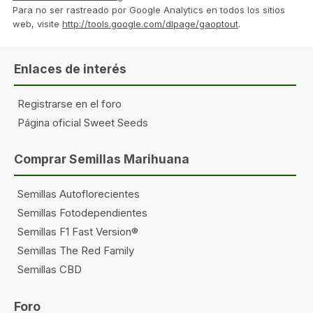
Para no ser rastreado por Google Analytics en todos los sitios
web, visite
http://tools.google.com/dlpage/gaoptout
.
Enlaces de interés
Registrarse en el foro
Página oficial Sweet Seeds
Comprar Semillas Marihuana
Semillas Autoflorecientes
Semillas Fotodependientes
Semillas F1 Fast Version®
Semillas The Red Family
Semillas CBD
Foro