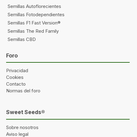
Semillas Autoflorecientes
Semillas Fotodependientes
Semillas F1 Fast Version®
Semillas The Red Family
Semillas CBD
Foro
Privacidad
Cookies
Contacto
Normas del foro
Sweet Seeds®
Sobre nosotros
Aviso legal