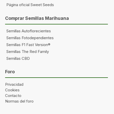
Página oficial Sweet Seeds
Comprar Semillas Marihuana
Semillas Autoflorecientes
Semillas Fotodependientes
Semillas F1 Fast Version®
Semillas The Red Family
Semillas CBD
Foro
Privacidad
Cookies
Contacto
Normas del foro