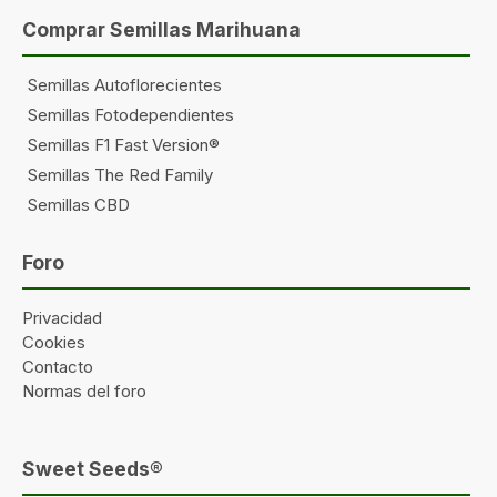
Comprar Semillas Marihuana
Semillas Autoflorecientes
Semillas Fotodependientes
Semillas F1 Fast Version®
Semillas The Red Family
Semillas CBD
Foro
Privacidad
Cookies
Contacto
Normas del foro
Sweet Seeds®