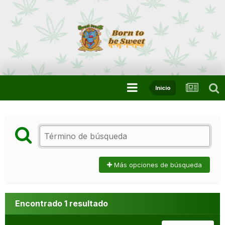
Inicio
Más opciones de búsqueda
Encontrado 1 resultado