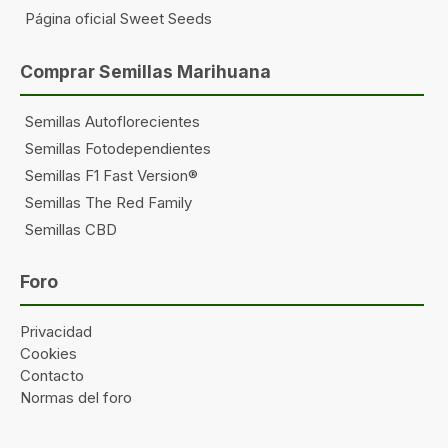
Página oficial Sweet Seeds
Comprar Semillas Marihuana
Semillas Autoflorecientes
Semillas Fotodependientes
Semillas F1 Fast Version®
Semillas The Red Family
Semillas CBD
Foro
Privacidad
Cookies
Contacto
Normas del foro