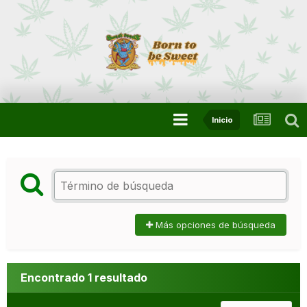
Inicio
Más opciones de búsqueda
Encontrado 1 resultado