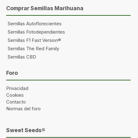
Comprar Semillas Marihuana
Semillas Autoflorecientes
Semillas Fotodependientes
Semillas F1 Fast Version®
Semillas The Red Family
Semillas CBD
Foro
Privacidad
Cookies
Contacto
Normas del foro
Sweet Seeds®