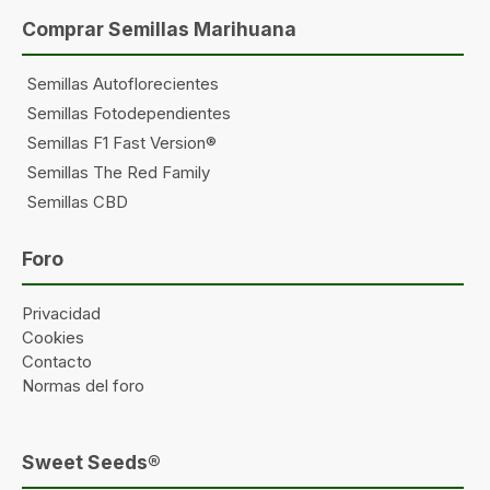
Comprar Semillas Marihuana
Semillas Autoflorecientes
Semillas Fotodependientes
Semillas F1 Fast Version®
Semillas The Red Family
Semillas CBD
Foro
Privacidad
Cookies
Contacto
Normas del foro
Sweet Seeds®