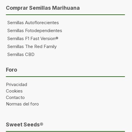
Comprar Semillas Marihuana
Semillas Autoflorecientes
Semillas Fotodependientes
Semillas F1 Fast Version®
Semillas The Red Family
Semillas CBD
Foro
Privacidad
Cookies
Contacto
Normas del foro
Sweet Seeds®