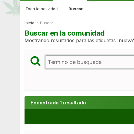
Toda la actividad
Buscar
Inicio
Buscar
Buscar en la comunidad
Mostrando resultados para las etiquetas 'nueva'
Encontrado 1 resultado