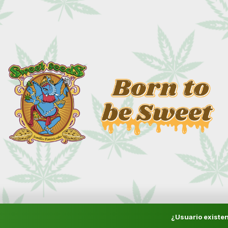
¿Usuario existen