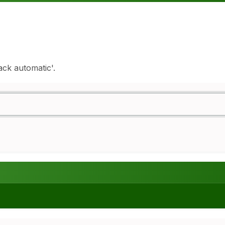
ack automatic'.