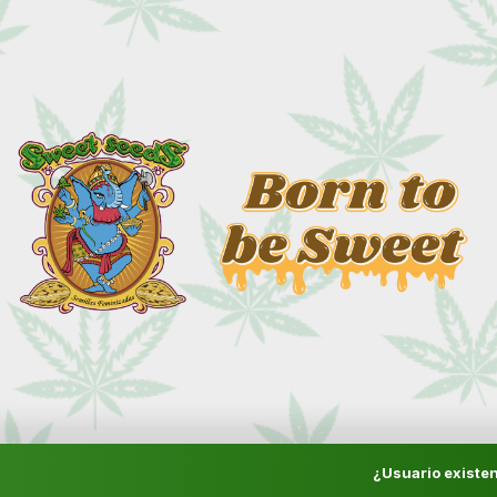
¿Usuario existen