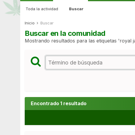
Toda la actividad
Buscar
Inicio
Buscar
Buscar en la comunidad
Mostrando resultados para las etiquetas 'royal j
Encontrado 1 resultado