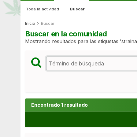
Toda la actividad
Buscar
Inicio
Buscar
Buscar en la comunidad
Mostrando resultados para las etiquetas 'straina
Encontrado 1 resultado