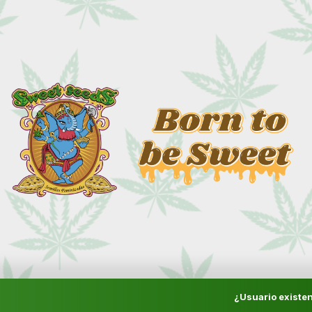
¿Usuario existen