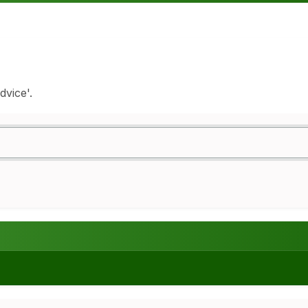
dvice'.