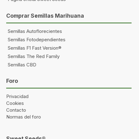
Comprar Semillas Marihuana
Semillas Autoflorecientes
Semillas Fotodependientes
Semillas F1 Fast Version®
Semillas The Red Family
Semillas CBD
Foro
Privacidad
Cookies
Contacto
Normas del foro
Sweet Seeds®