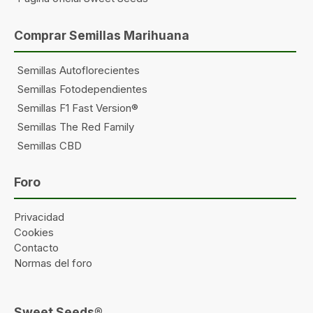
Comprar Semillas Marihuana
Semillas Autoflorecientes
Semillas Fotodependientes
Semillas F1 Fast Version®
Semillas The Red Family
Semillas CBD
Foro
Privacidad
Cookies
Contacto
Normas del foro
Sweet Seeds®