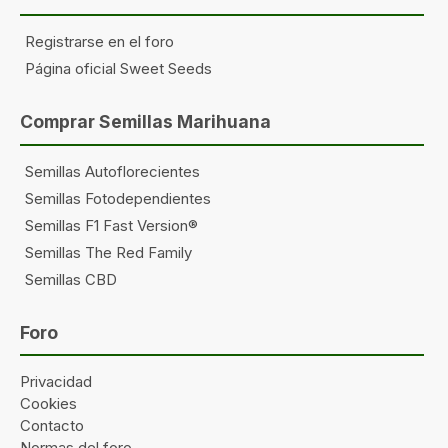
Registrarse en el foro
Página oficial Sweet Seeds
Comprar Semillas Marihuana
Semillas Autoflorecientes
Semillas Fotodependientes
Semillas F1 Fast Version®
Semillas The Red Family
Semillas CBD
Foro
Privacidad
Cookies
Contacto
Normas del foro