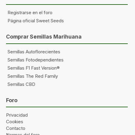
Registrarse en el foro
Página oficial Sweet Seeds
Comprar Semillas Marihuana
Semillas Autoflorecientes
Semillas Fotodependientes
Semillas F1 Fast Version®
Semillas The Red Family
Semillas CBD
Foro
Privacidad
Cookies
Contacto
Normas del foro