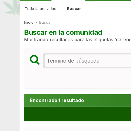
Toda la actividad
Buscar
Inicio
Buscar
Buscar en la comunidad
Mostrando resultados para las etiquetas 'carenci
Encontrado 1 resultado