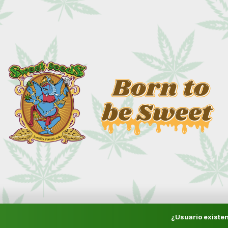
¿Usuario existen