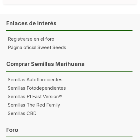
Enlaces de interés
Registrarse en el foro
Página oficial Sweet Seeds
Comprar Semillas Marihuana
Semillas Autoflorecientes
Semillas Fotodependientes
Semillas F1 Fast Version®
Semillas The Red Family
Semillas CBD
Foro