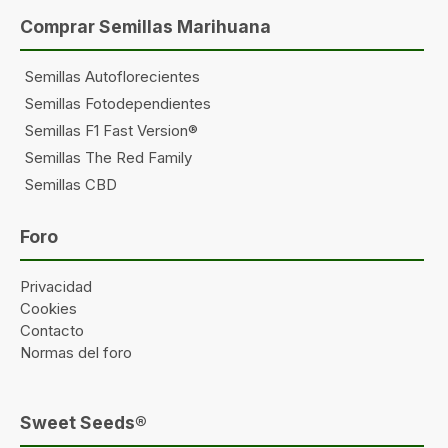
Comprar Semillas Marihuana
Semillas Autoflorecientes
Semillas Fotodependientes
Semillas F1 Fast Version®
Semillas The Red Family
Semillas CBD
Foro
Privacidad
Cookies
Contacto
Normas del foro
Sweet Seeds®