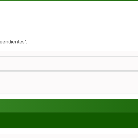
pendientes'.