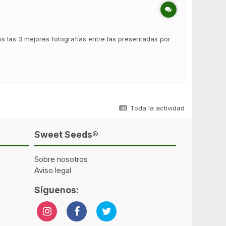
las 3 mejores fotografías entre las presentadas por
Toda la actividad
Sweet Seeds®
Sobre nosotros
Aviso legal
Síguenos: