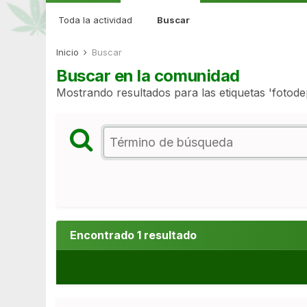
Toda la actividad
Buscar
Inicio
Buscar
Buscar en la comunidad
Mostrando resultados para las etiquetas 'fotode
Encontrado 1 resultado