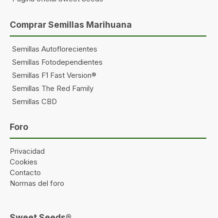
Comprar Semillas Marihuana
Semillas Autoflorecientes
Semillas Fotodependientes
Semillas F1 Fast Version®
Semillas The Red Family
Semillas CBD
Foro
Privacidad
Cookies
Contacto
Normas del foro
Sweet Seeds®