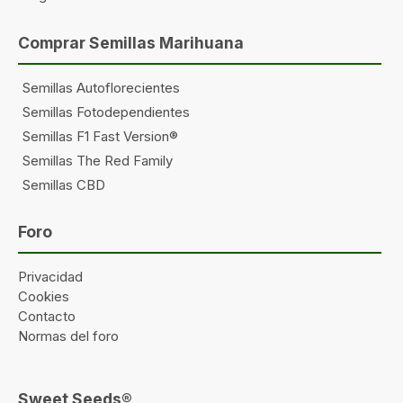
Comprar Semillas Marihuana
Semillas Autoflorecientes
Semillas Fotodependientes
Semillas F1 Fast Version®
Semillas The Red Family
Semillas CBD
Foro
Privacidad
Cookies
Contacto
Normas del foro
Sweet Seeds®