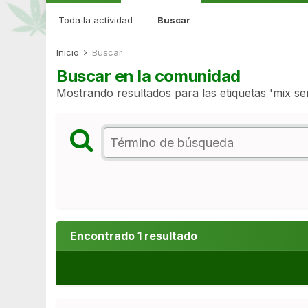
Toda la actividad
Buscar
Inicio
Buscar
Buscar en la comunidad
Mostrando resultados para las etiquetas 'mix sem
Encontrado 1 resultado