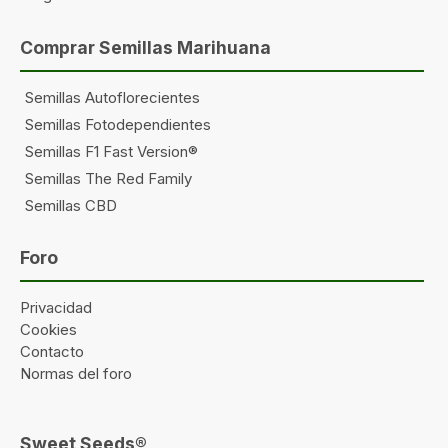
Comprar Semillas Marihuana
Semillas Autoflorecientes
Semillas Fotodependientes
Semillas F1 Fast Version®
Semillas The Red Family
Semillas CBD
Foro
Privacidad
Cookies
Contacto
Normas del foro
Sweet Seeds®