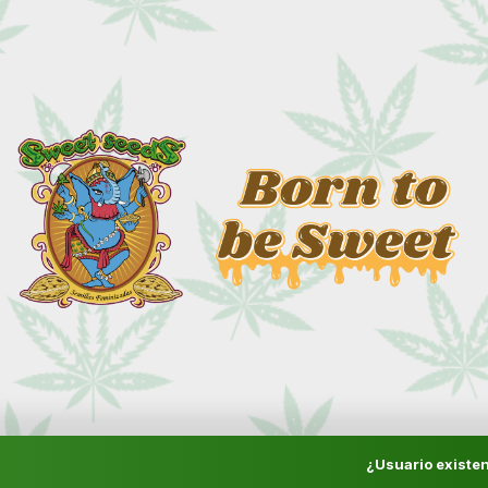
¿Usuario existen