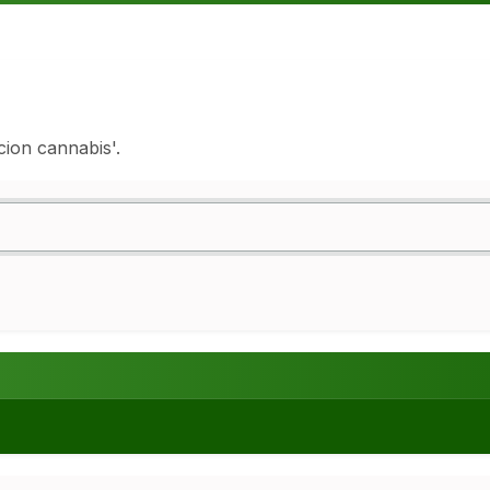
cion cannabis'.