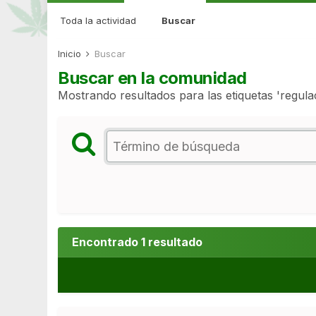
Toda la actividad
Buscar
Inicio
Buscar
Buscar en la comunidad
Mostrando resultados para las etiquetas 'regula
Encontrado 1 resultado