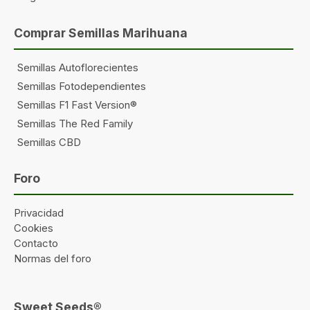
Comprar Semillas Marihuana
Semillas Autoflorecientes
Semillas Fotodependientes
Semillas F1 Fast Version®
Semillas The Red Family
Semillas CBD
Foro
Privacidad
Cookies
Contacto
Normas del foro
Sweet Seeds®