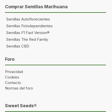
Comprar Semillas Marihuana
Semillas Autoflorecientes
Semillas Fotodependientes
Semillas F1 Fast Version®
Semillas The Red Family
Semillas CBD
Foro
Privacidad
Cookies
Contacto
Normas del foro
Sweet Seeds®