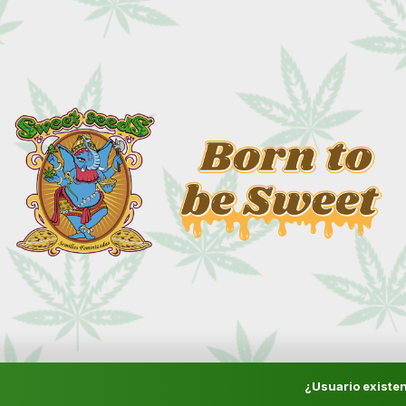
¿Usuario existen