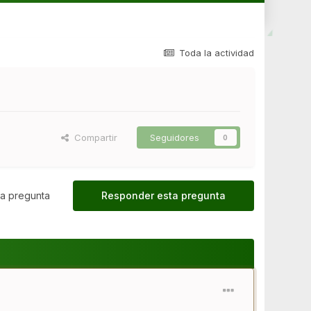
Toda la actividad
Compartir
Seguidores
0
a pregunta
Responder esta pregunta