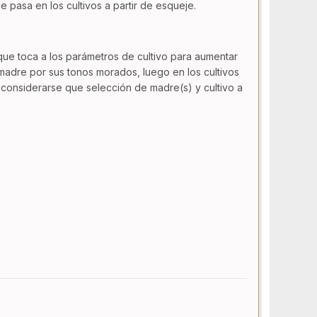
ue pasa en los cultivos a partir de esqueje.
ue toca a los parámetros de cultivo para aumentar
adre por sus tonos morados, luego en los cultivos
 considerarse que selección de madre(s) y cultivo a