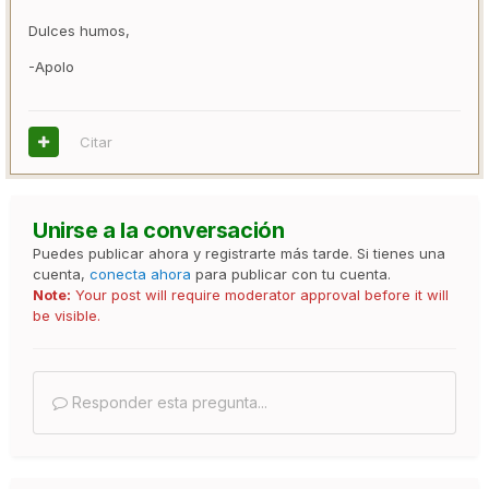
Dulces humos,
-Apolo
Citar
Unirse a la conversación
Puedes publicar ahora y registrarte más tarde. Si tienes una
cuenta,
conecta ahora
para publicar con tu cuenta.
Note:
Your post will require moderator approval before it will
be visible.
Responder esta pregunta...