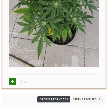
Citar
ORDENAR POR VOTOS
ORDENAR POR FECHA