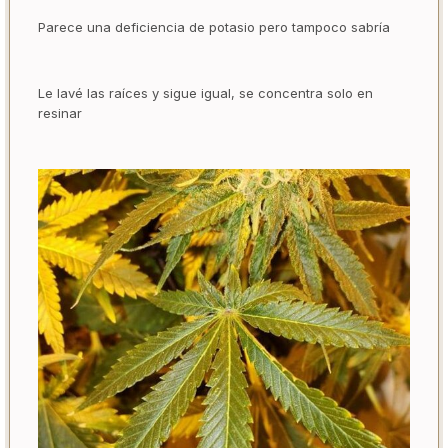
Parece una deficiencia de potasio pero tampoco sabría
Le lavé las raíces y sigue igual, se concentra solo en
resinar