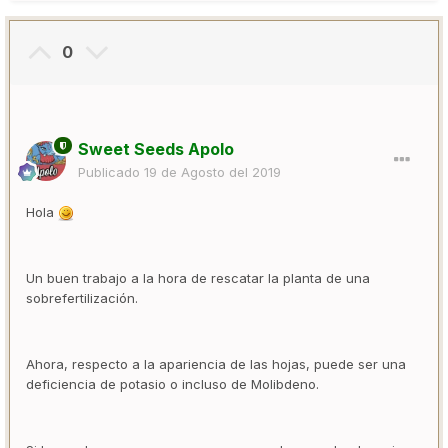
0
Sweet Seeds Apolo
Publicado
19 de Agosto del 2019
Hola
Un buen trabajo a la hora de rescatar la planta de una
sobrefertilización.
Ahora, respecto a la apariencia de las hojas, puede ser una
deficiencia de potasio o incluso de Molibdeno.