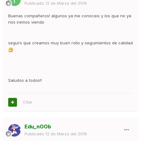
Publicado
12 de Marzo del 2019
Buenas compañeros! algunos ya me conoceis y los que no ya
nos iremos viendo
seguro que creamos muy buen rollo y seguimientos de calidad
Saludos a todos!!
Citar
Edu_nOOb
Publicado
12 de Marzo del 2019