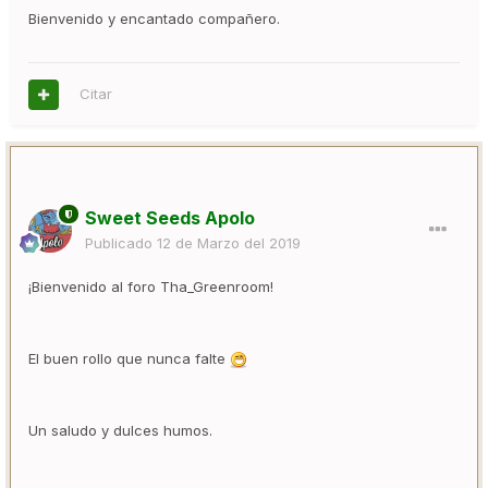
Bienvenido y encantado compañero.
Citar
Sweet Seeds Apolo
Publicado
12 de Marzo del 2019
¡Bienvenido al foro Tha_Greenroom!
El buen rollo que nunca falte
Un saludo y dulces humos.