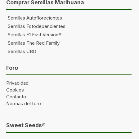
Comprar Semillas Marihuana
Semillas Autoflorecientes
Semillas Fotodependientes
Semillas F1 Fast Version®
Semillas The Red Family
Semillas CBD
Foro
Privacidad
Cookies
Contacto
Normas del foro
Sweet Seeds®