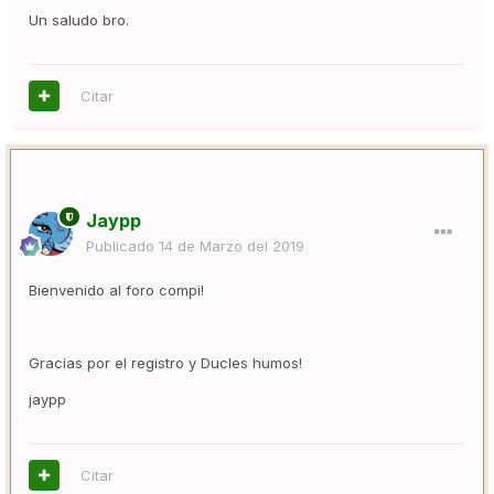
Un saludo bro.
Citar
Jaypp
Publicado
14 de Marzo del 2019
Bienvenido al foro compi!
Gracias por el registro y Ducles humos!
jaypp
Citar