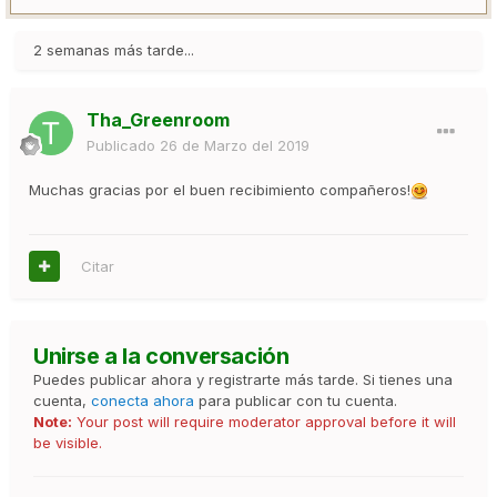
2 semanas más tarde...
Tha_Greenroom
Publicado
26 de Marzo del 2019
Muchas gracias por el buen recibimiento compañeros!
Citar
Unirse a la conversación
Puedes publicar ahora y registrarte más tarde. Si tienes una
cuenta,
conecta ahora
para publicar con tu cuenta.
Note:
Your post will require moderator approval before it will
be visible.