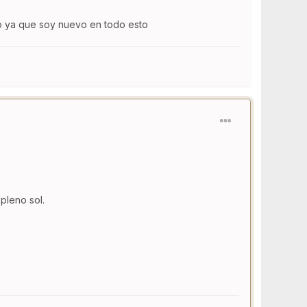
ho ya que soy nuevo en todo esto
pleno sol.