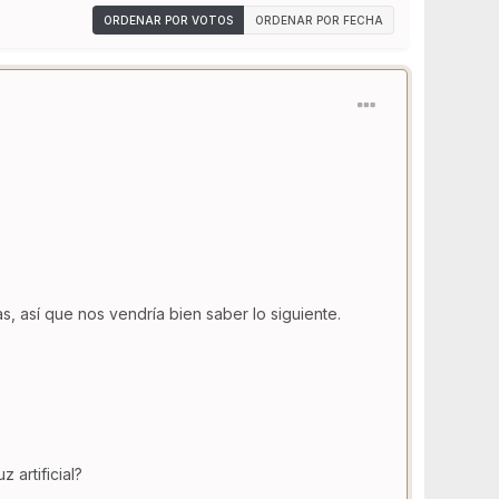
ORDENAR POR VOTOS
ORDENAR POR FECHA
, así que nos vendría bien saber lo siguiente.
 artificial?