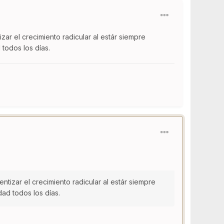
r el crecimiento radicular al estár siempre
todos los días.
izar el crecimiento radicular al estár siempre
ad todos los días.