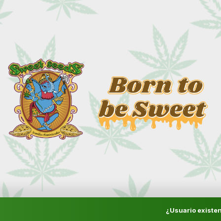
¿Usuario existen