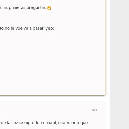
e las primeras preguntas
o no le vuelva a pasar :yep:
a de la Luz siempre fue natural, esperando que