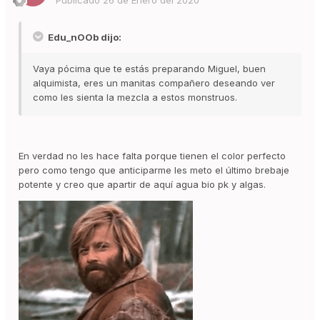
Edu_nOOb dijo:
Vaya pócima que te estás preparando Miguel, buen
alquimista, eres un manitas compañero deseando ver
como les sienta la mezcla a estos monstruos.
En verdad no les hace falta porque tienen el color perfecto
pero como tengo que anticiparme les meto el último brebaje
potente y creo que apartir de aquí agua bio pk y algas.