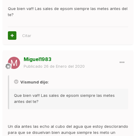
Que bien va!!! Las sales de epsom siempre las metes antes del
te?
Citar
Miguel1983
Publicado
26 de Enero del 2020
Vismund dijo:
Que bien va!!! Las sales de epsom siempre las metes
antes del te?
Un día antes las echo al cubo del agua que estoy desclorando
para que se disuelvan bien aunque siempre les meto un