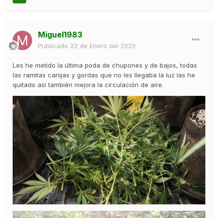
Miguel1983
Publicado
22 de Enero del 2020
Les he metido la última poda de chupones y de bajos, todas
las ramitas canijas y gordas que no les llegaba la luz las he
quitado así también mejora la circulación de aire.