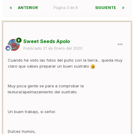
ANTERIOR
Página 3 de 8
SIGUIENTE
Sweet Seeds Apolo
Publicado
21 de Enero del 2020
Cuando he visto las fotos del puño con la tierra... queda muy
claro que sabes preparar un buen sustrato
Muy poca gente se para a comprobar la
textura/apelmazamiento del sustrato.
Un buen trabajo, si señor.
Dulces humos,