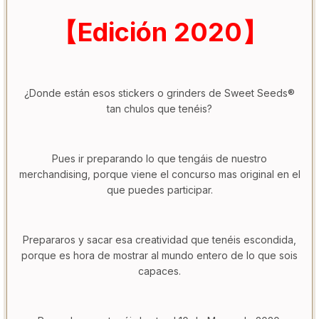
【Edición 2020】
¿Donde están esos stickers o grinders de Sweet Seeds®
tan chulos que tenéis?
Pues ir preparando lo que tengáis de nuestro
merchandising, porque viene el concurso mas original en el
que puedes participar.
Prepararos y sacar esa creatividad que tenéis escondida,
porque es hora de mostrar al mundo entero de lo que sois
capaces.