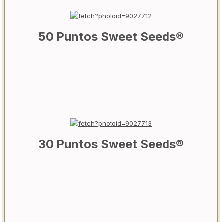
50 Puntos Sweet Seeds®
30 Puntos Sweet Seeds®