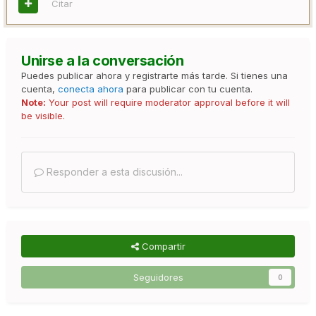
Citar
Unirse a la conversación
Puedes publicar ahora y registrarte más tarde. Si tienes una
cuenta,
conecta ahora
para publicar con tu cuenta.
Note:
Your post will require moderator approval before it will
be visible.
Responder a esta discusión...
Compartir
Seguidores
0