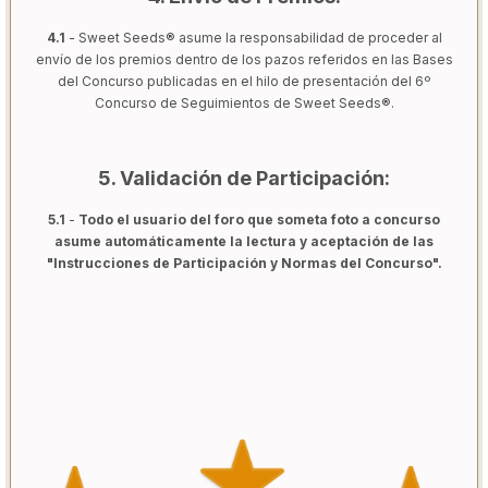
4.1
- Sweet Seeds® asume la responsabilidad de proceder al
envío de los premios dentro de los pazos referidos en las Bases
del Concurso publicadas en el hilo de presentación del 6º
Concurso de Seguimientos de Sweet Seeds®.
5. Validación de Participación:
5.1
-
Todo el usuario del foro que someta foto a concurso
asume automáticamente la lectura y aceptación de las
"Instrucciones de Participación y Normas del Concurso".