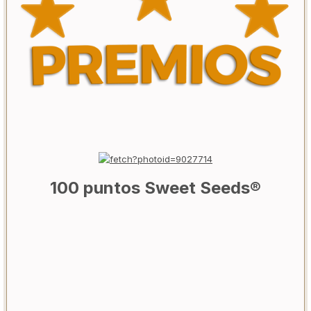
100 puntos
Sweet Seeds®