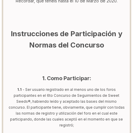
Recordar, que tenéis hasta el 10 de Marzo de 2020.
Instrucciones de Participación y
Normas del Concurso
1. Como Participar:
1.1
- Ser usuario registrado en al menos uno de los foros
participantes en el 6to Concurso de Seguimientos de Sweet
Seeds®, habiendo leído y aceptado las bases del mismo
concurso. El participante tiene, obviamente, que cumplir con todas
las normas de registro y utilización del foro en el cual este
participando, donde las cuales aceptó en el momento en que se
registró;