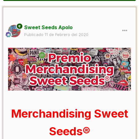
Sweet Seeds Apolo
Publicado
11 de Febrero del 2020
Merchandising Sweet
Seeds®