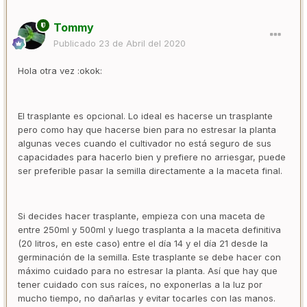
Tommy
Publicado
23 de Abril del 2020
Hola otra vez :okok:
El trasplante es opcional. Lo ideal es hacerse un trasplante
pero como hay que hacerse bien para no estresar la planta
algunas veces cuando el cultivador no está seguro de sus
capacidades para hacerlo bien y prefiere no arriesgar, puede
ser preferible pasar la semilla directamente a la maceta final.
Si decides hacer trasplante, empieza con una maceta de
entre 250ml y 500ml y luego trasplanta a la maceta definitiva
(20 litros, en este caso) entre el día 14 y el día 21 desde la
germinación de la semilla. Este trasplante se debe hacer con
máximo cuidado para no estresar la planta. Así que hay que
tener cuidado con sus raíces, no exponerlas a la luz por
mucho tiempo, no dañarlas y evitar tocarles con las manos.