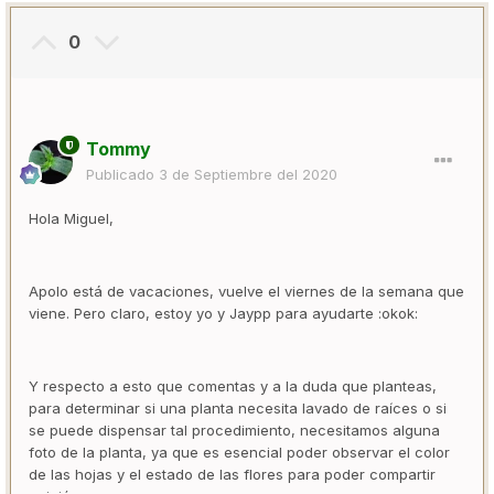
0
Tommy
Publicado
3 de Septiembre del 2020
Hola Miguel,
Apolo está de vacaciones, vuelve el viernes de la semana que
viene. Pero claro, estoy yo y Jaypp para ayudarte :okok:
Y respecto a esto que comentas y a la duda que planteas,
para determinar si una planta necesita lavado de raíces o si
se puede dispensar tal procedimiento, necesitamos alguna
foto de la planta, ya que es esencial poder observar el color
de las hojas y el estado de las flores para poder compartir