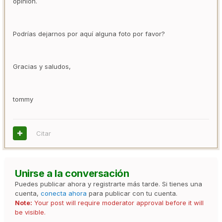
opinión.
Podrías dejarnos por aquí alguna foto por favor?
Gracias y saludos,
tommy
Citar
Unirse a la conversación
Puedes publicar ahora y registrarte más tarde. Si tienes una
cuenta,
conecta ahora
para publicar con tu cuenta.
Note:
Your post will require moderator approval before it will
be visible.