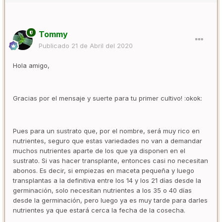
Tommy
Publicado
21 de Abril del 2020
Hola amigo,
Gracias por el mensaje y suerte para tu primer cultivo! :okok:
Pues para un sustrato que, por el nombre, será muy rico en
nutrientes, seguro que estas variedades no van a demandar
muchos nutrientes aparte de los que ya disponen en el
sustrato. Si vas hacer transplante, entonces casi no necesitan
abonos. Es decir, si empiezas en maceta pequeña y luego
transplantas a la definitiva entre los 14 y los 21 días desde la
germinación, solo necesitan nutrientes a los 35 o 40 días
desde la germinación, pero luego ya es muy tarde para darles
nutrientes ya que estará cerca la fecha de la cosecha.