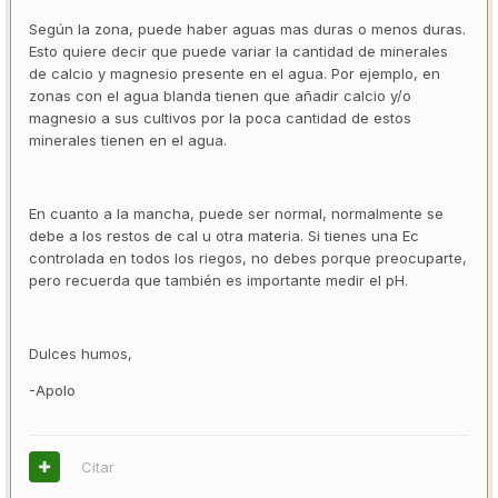
Según la zona, puede haber aguas mas duras o menos duras.
Esto quiere decir que puede variar la cantidad de minerales
de calcio y magnesio presente en el agua. Por ejemplo, en
zonas con el agua blanda tienen que añadir calcio y/o
magnesio a sus cultivos por la poca cantidad de estos
minerales tienen en el agua.
En cuanto a la mancha, puede ser normal, normalmente se
debe a los restos de cal u otra materia. Si tienes una Ec
controlada en todos los riegos, no debes porque preocuparte,
pero recuerda que también es importante medir el pH.
Dulces humos,
-Apolo
Citar