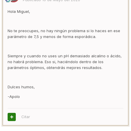
Hola Miguel,
No te preocupes, no hay ningún problema si lo haces en ese
parámetro de 7,5 y menos de forma esporádica.
Siempre y cuando no uses un pH demasiado alcalino o ácido,
no habrá problema. Eso si, haciéndolo dentro de los
parámetros óptimos, obtendrás mejores resultados.
Dulces humos,
-Apolo
Citar