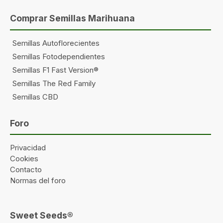
Comprar Semillas Marihuana
Semillas Autoflorecientes
Semillas Fotodependientes
Semillas F1 Fast Version®
Semillas The Red Family
Semillas CBD
Foro
Privacidad
Cookies
Contacto
Normas del foro
Sweet Seeds®