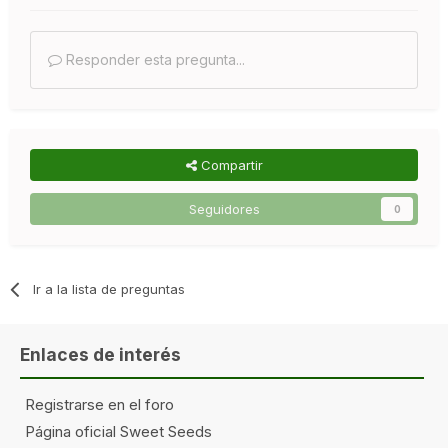
Responder esta pregunta...
Compartir
Seguidores
0
Ir a la lista de preguntas
Enlaces de interés
Registrarse en el foro
Página oficial Sweet Seeds