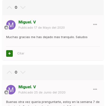
0
Miguel. V
Publicado
17 de Mayo del 2020
Muchas gracias me has dejado mas tranquilo. Saludos
Citar
0
Miguel. V
Publicado
25 de Junio del 2020
Buenas otra vez queria prenguntarte, estoy en la semana 7 de