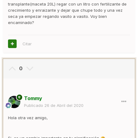
transplante(maceta 20L) regar con un litro con fertilizante de
crecimiento y enraizante y dejar que chupe todo y una vez
seca ya empezar regando vasito a vasito. Voy bien
encaminado?
Citar
0
Tommy
Publicado
26 de Abril del 2020
Hola otra vez amigo,