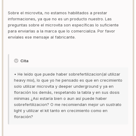
Sobre el microvita, no estamos habilitados a prestar
informaciones, ya que no es un producto nuestro. Las
preguntas sobre el microvita son específicas lo suficiente
para enviarlas a la marca que lo comercializa. Por favor
envíales ese mensaje al fabricante.
Cita
• He leído que puede haber sobrefertilizacion(al utilizar
heavy mix), lo que yo he pensado es que en crecimiento
solo utilizar microvita y deeper underground y ya en
floración los demás, respetando la tabla y en sus dosis
mínimas ¿Asi estaría bien o aun así puede haber
sobrefertilizacion? O me recomiendan mejor un sustrato
light y utilizar el kit tanto en crecimiento como en
floración?