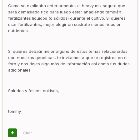
Como se explicaba anteriormente, el heavy mix seguro que
será demasiado rico para luego estar añadiendo también
fertilizantes líquidos (o sólidos) durante el cultivo. Si quieres
usar fertilizantes, mejor elegir un sustrato menos ricos en
nutrientes.
Si quieres debatir mejor alguno de estos temas relacionados
con nuestras genéticas, te invitamos a que te registres en el
foro y nos dejes algo más de información así como tus dudas
adicionales.
Saludos y felices cultivos,
tommy
Citar