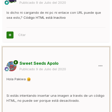
Publicado
9 de Julio del 2020
lo dicho ni cargando de mi pc ni enlace con URL puede que
sea esto,?
Código HTML está
Inactivo
Citar
Sweet Seeds Apolo
Publicado
9 de Julio del 2020
Hola Pakiwa
Si estás intentando insertar una imagen a través de un código
HTML, no puede ser porque está desactivado.