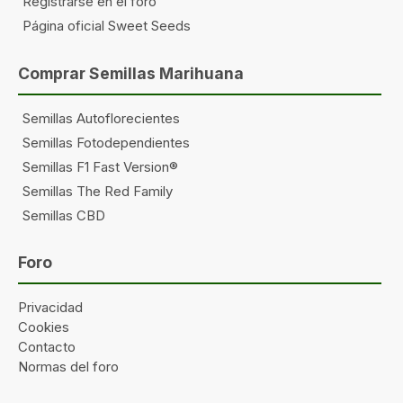
Registrarse en el foro
Página oficial Sweet Seeds
Comprar Semillas Marihuana
Semillas Autoflorecientes
Semillas Fotodependientes
Semillas F1 Fast Version®
Semillas The Red Family
Semillas CBD
Foro
Privacidad
Cookies
Contacto
Normas del foro