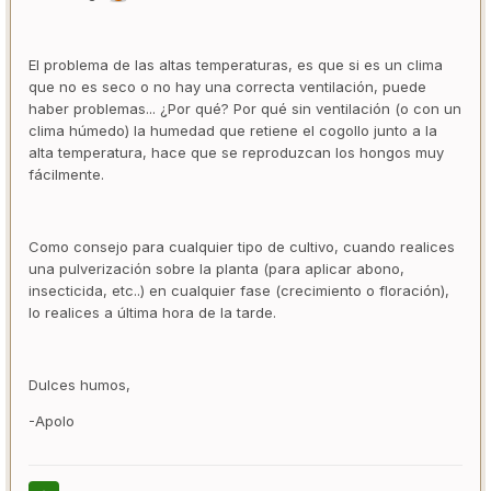
El problema de las altas temperaturas, es que si es un clima
que no es seco o no hay una correcta ventilación, puede
haber problemas... ¿Por qué? Por qué sin ventilación (o con un
clima húmedo) la humedad que retiene el cogollo junto a la
alta temperatura, hace que se reproduzcan los hongos muy
fácilmente.
Como consejo para cualquier tipo de cultivo, cuando realices
una pulverización sobre la planta (para aplicar abono,
insecticida, etc..) en cualquier fase (crecimiento o floración),
lo realices a última hora de la tarde.
Dulces humos,
-Apolo