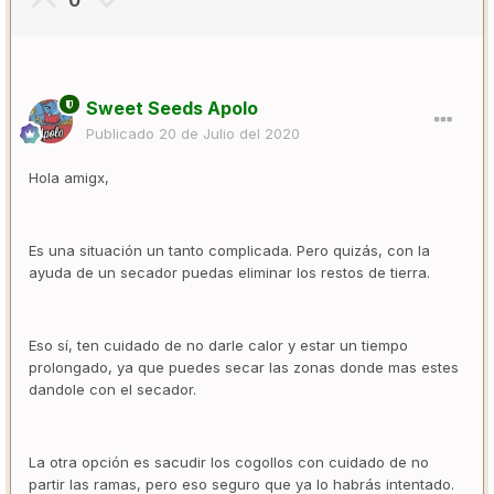
0
Sweet Seeds Apolo
Publicado
20 de Julio del 2020
Hola amigx,
Es una situación un tanto complicada. Pero quizás, con la
ayuda de un secador puedas eliminar los restos de tierra.
Eso sí, ten cuidado de no darle calor y estar un tiempo
prolongado, ya que puedes secar las zonas donde mas estes
dandole con el secador.
La otra opción es sacudir los cogollos con cuidado de no
partir las ramas, pero eso seguro que ya lo habrás intentado.