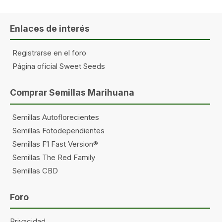
Enlaces de interés
Registrarse en el foro
Página oficial Sweet Seeds
Comprar Semillas Marihuana
Semillas Autoflorecientes
Semillas Fotodependientes
Semillas F1 Fast Version®
Semillas The Red Family
Semillas CBD
Foro
Privacidad