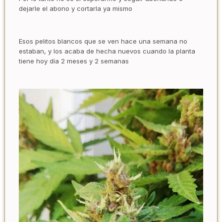
dejarle el abono y cortarla ya mismo
Esos pelitos blancos que se ven hace una semana no
estaban, y los acaba de hecha nuevos cuando la planta
tiene hoy día 2 meses y 2 semanas