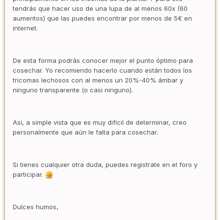
tendrás que hacer uso de una lupa de al menos 60x (60
aumentos) que las puedes encontrar por menos de 5€ en
internet.
De esta forma podrás conocer mejor el punto óptimo para
cosechar. Yo recomiendo hacerlo cuando están todos los
tricomas lechosos con al menos un 20%-40% ámbar y
ninguno transparente (o casi ninguno).
Así, a simple vista que es muy difícil de determinar, creo
personalmente que aún le falta para cosechar.
Si tienes cualquier otra duda, puedes registrate en el foro y
participar.
Dulces humos,