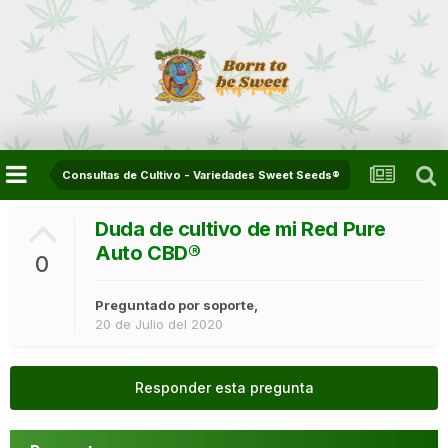
Consultas de Cultivo - Variedades Sweet Seeds®
Duda de cultivo de mi Red Pure
Auto CBD®
0
Preguntado por
soporte
,
20 de Julio del 2020
Responder esta pregunta