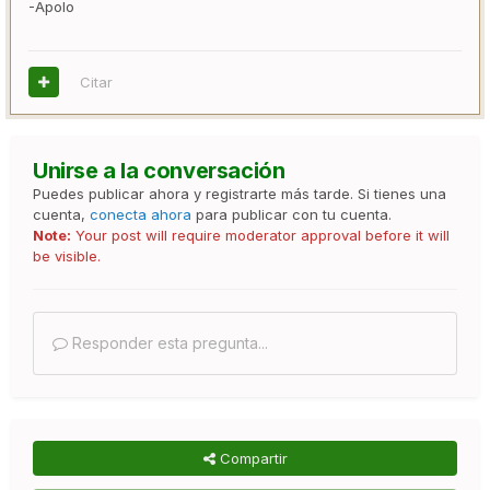
-Apolo
Citar
Unirse a la conversación
Puedes publicar ahora y registrarte más tarde. Si tienes una
cuenta,
conecta ahora
para publicar con tu cuenta.
Note:
Your post will require moderator approval before it will
be visible.
Responder esta pregunta...
Compartir