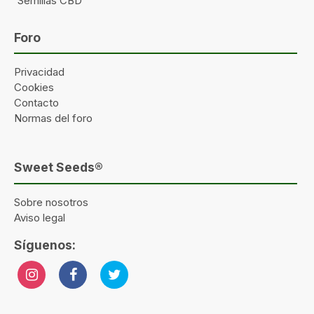
Semillas CBD
Foro
Privacidad
Cookies
Contacto
Normas del foro
Sweet Seeds®
Sobre nosotros
Aviso legal
Síguenos: