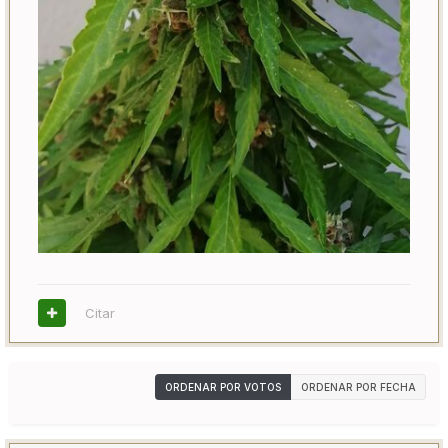
Citar
ORDENAR POR VOTOS
ORDENAR POR FECHA