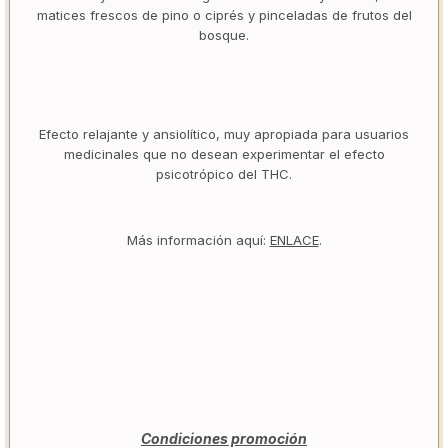
matices frescos de pino o ciprés y pinceladas de frutos del
bosque.
Efecto relajante y ansiolítico, muy apropiada para usuarios
medicinales que no desean experimentar el efecto
psicotrópico del THC.
Más información aquí:
ENLACE
.
Condiciones promoción