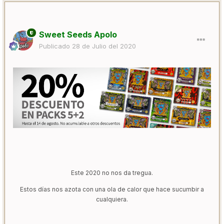
Sweet Seeds Apolo
Publicado
28 de Julio del 2020
Este 2020 no nos da tregua.
Estos días nos azota con una ola de calor que hace sucumbir a
cualquiera.