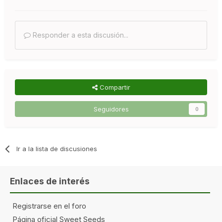
Responder a esta discusión...
Compartir
Seguidores
0
Ir a la lista de discusiones
Enlaces de interés
Registrarse en el foro
Página oficial Sweet Seeds