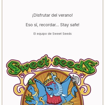
¡Disfrutar del verano!
Eso sí, recordar... Stay safe!
El equipo de Sweet Seeds