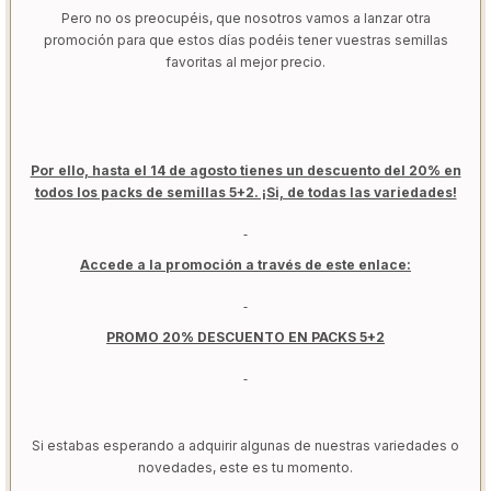
Pero no os preocupéis, que nosotros vamos a lanzar otra
promoción para que estos días podéis tener vuestras semillas
favoritas al mejor precio.
Por ello, hasta el 14 de agosto tienes un descuento del 20% en
todos los packs de semillas 5+2. ¡Si, de todas las variedades!
Accede a la promoción a través de este enlace:
PROMO 20% DESCUENTO EN PACKS 5+2
Si estabas esperando a adquirir algunas de nuestras variedades o
novedades, este es tu momento.