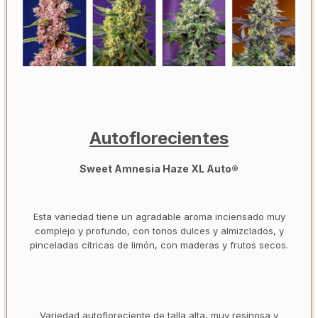
Autoflorecientes
Sweet Amnesia Haze XL Auto®
Esta variedad tiene un agradable aroma inciensado muy
complejo y profundo, con tonos dulces y almizclados, y
pinceladas cítricas de limón, con maderas y frutos secos.
Variedad autofloreciente de talla alta, muy resinosa y