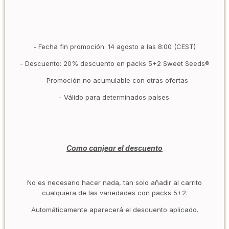
- Fecha fin promoción: 14 agosto a las 8:00 (CEST)
- Descuento: 20% descuento en packs 5+2 Sweet Seeds®
- Promoción no acumulable con otras ofertas
- Válido para determinados países.
Como canjear el descuento
No es necesario hacer nada, tan solo añadir al carrito
cualquiera de las variedades con packs 5+2.
Automáticamente aparecerá el descuento aplicado.