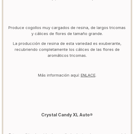
Produce cogollos muy cargados de resina, de largos tricomas
y cálices de flores de tamaño grande.
La producción de resina de esta variedad es exuberante,
recubriendo completamente los cálices de las flores de
aromáticos tricomas.
Más información aquí:
ENLACE
.
Crystal Candy XL Auto®