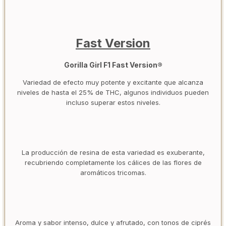
Fast Version
Gorilla Girl F1 Fast Version®
Variedad de efecto muy potente y excitante que alcanza
niveles de hasta el 25% de THC, algunos individuos pueden
incluso superar estos niveles.
La producción de resina de esta variedad es exuberante,
recubriendo completamente los cálices de las flores de
aromáticos tricomas.
Aroma y sabor intenso, dulce y afrutado, con tonos de ciprés