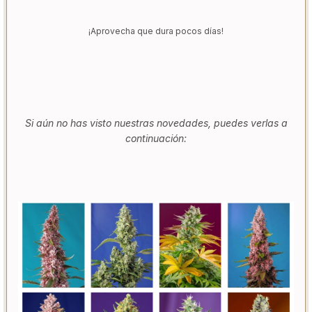
¡Aprovecha que dura pocos días!
Si aún no has visto nuestras novedades, puedes verlas a
continuación: