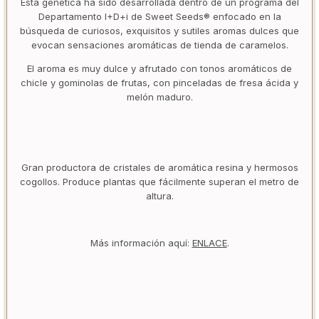
Esta genética ha sido desarrollada dentro de un programa del
Departamento I+D+i de Sweet Seeds® enfocado en la
búsqueda de curiosos, exquisitos y sutiles aromas dulces que
evocan sensaciones aromáticas de tienda de caramelos.
El aroma es muy dulce y afrutado con tonos aromáticos de
chicle y gominolas de frutas, con pinceladas de fresa ácida y
melón maduro.
Gran productora de cristales de aromática resina y hermosos
cogollos. Produce plantas que fácilmente superan el metro de
altura.
Más información aquí:
ENLACE
.