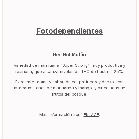
Fotodependientes
Red Hot Muffin
Variedad de marihuana “Super Strong”, muy productiva y
resinosa, que alcanza niveles de THC de hasta el 25%.
Excelente aroma y sabor, dulce, profundo y denso, con
marcados tonos de mandarina y mango, y pinceladas de
frutos del bosque.
Más información aquí:
ENLACE
.