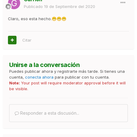
Publicado
19 de Septiembre del 2020
Claro, eso esta hecho.
😁
😁
😁
Citar
Unirse a la conversación
Puedes publicar ahora y registrarte más tarde. Si tienes una
cuenta,
conecta ahora
para publicar con tu cuenta.
Note:
Your post will require moderator approval before it will
be visible.
Responder a esta discusión...