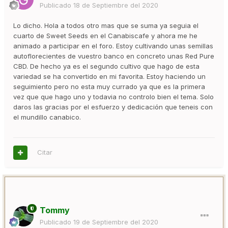
Publicado
18 de Septiembre del 2020
Lo dicho. Hola a todos otro mas que se suma ya seguia el
cuarto de Sweet Seeds en el Canabiscafe y ahora me he
animado a participar en el foro. Estoy cultivando unas semillas
autoflorecientes de vuestro banco en concreto unas Red Pure
CBD. De hecho ya es el segundo cultivo que hago de esta
variedad se ha convertido en mi favorita. Estoy haciendo un
seguimiento pero no esta muy currado ya que es la primera
vez que que hago uno y todavia no controlo bien el tema. Solo
daros las gracias por el esfuerzo y dedicación que teneis con
el mundillo canabico.
Citar
Tommy
Publicado
19 de Septiembre del 2020