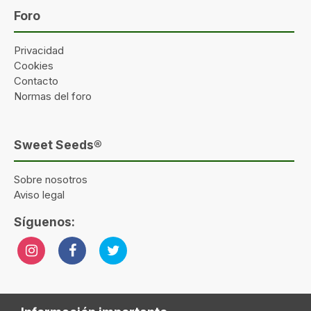
Foro
Privacidad
Cookies
Contacto
Normas del foro
Sweet Seeds®
Sobre nosotros
Aviso legal
Síguenos: