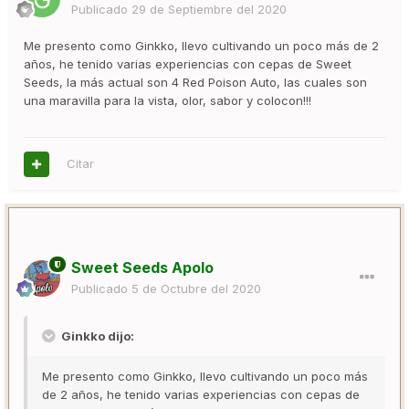
Publicado
29 de Septiembre del 2020
Me presento como Ginkko, llevo cultivando un poco más de 2
años, he tenido varias experiencias con cepas de Sweet
Seeds, la más actual son 4 Red Poison Auto, las cuales son
una maravilla para la vista, olor, sabor y colocon!!!
Citar
Sweet Seeds Apolo
Publicado
5 de Octubre del 2020
Ginkko dijo:
Me presento como Ginkko, llevo cultivando un poco más
de 2 años, he tenido varias experiencias con cepas de