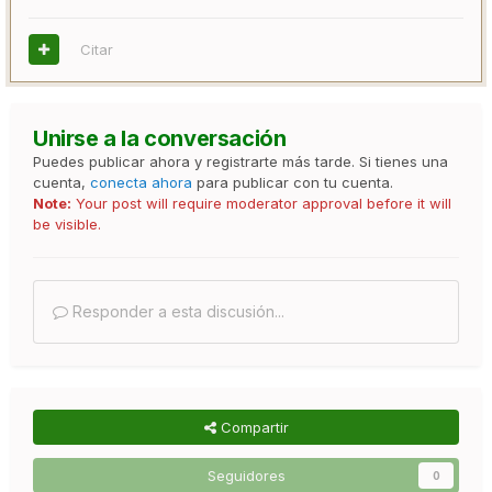
Citar
Unirse a la conversación
Puedes publicar ahora y registrarte más tarde. Si tienes una
cuenta,
conecta ahora
para publicar con tu cuenta.
Note:
Your post will require moderator approval before it will
be visible.
Responder a esta discusión...
Compartir
Seguidores
0