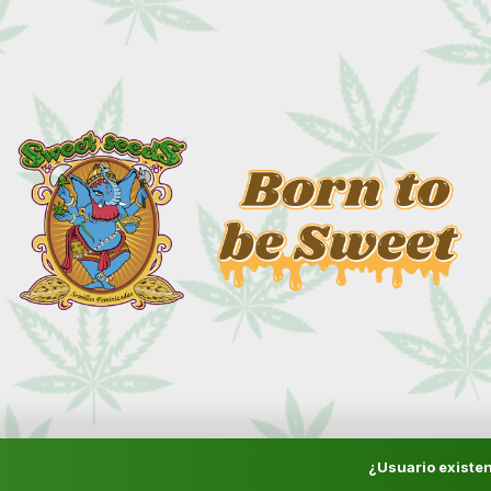
¿Usuario existen