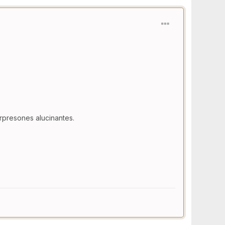
rpresones alucinantes.