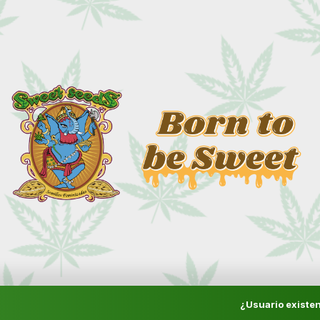
¿Usuario existen