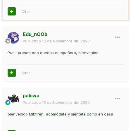
Citar
Edu_nOOb
Publicado
16 de Noviembre del 2020
Pues presentado quedas compañero, bienvenido.
Citar
pakiwa
Publicado
16 de Noviembre del 2020
bienvenido
Mikfiren
, acomódate y siéntete como en casa