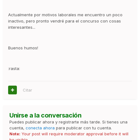
Actualmente por motivos laborales me encuentro un poco
inactivo, pero pronto vendré para el concurso con cosas
interesantes...
Buenos humos!
:rasta:
Citar
Unirse a la conversación
Puedes publicar ahora y registrarte más tarde. Si tienes una
cuenta,
conecta ahora
para publicar con tu cuenta.
Note:
Your post will require moderator approval before it will
be visible.