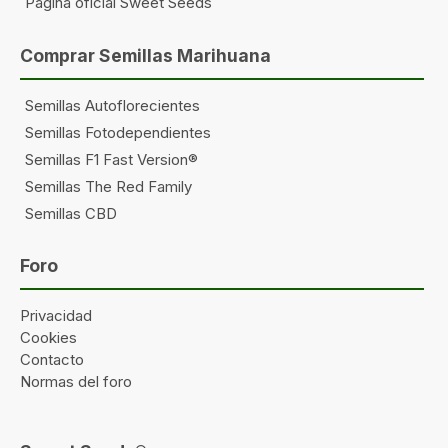
Página oficial Sweet Seeds
Comprar Semillas Marihuana
Semillas Autoflorecientes
Semillas Fotodependientes
Semillas F1 Fast Version®
Semillas The Red Family
Semillas CBD
Foro
Privacidad
Cookies
Contacto
Normas del foro