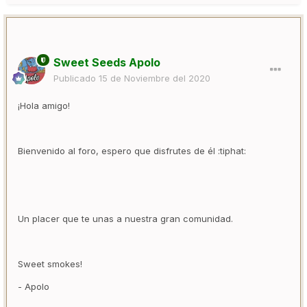
Sweet Seeds Apolo
Publicado
15 de Noviembre del 2020
¡Hola amigo!
Bienvenido al foro, espero que disfrutes de él :tiphat:
Un placer que te unas a nuestra gran comunidad.
Sweet smokes!
- Apolo