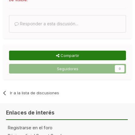
Responder a esta discusión...
Compartir
Seguidores
0
Ir a la lista de discusiones
Enlaces de interés
Registrarse en el foro