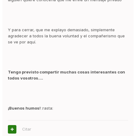
Y para cerrar, que me explayo demasiado, simplemente
agradecer a todos la buena voluntad y el compañerismo que
se ve por aquí.
Tengo previsto compartir muchas cosas interesantes con
todos vosotros....
¡Buenos humos!
:rasta:
Citar