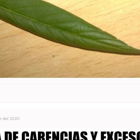
e del 2020