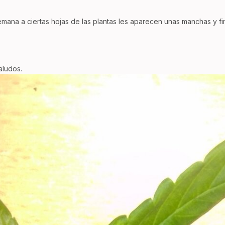
mana a ciertas hojas de las plantas les aparecen unas manchas y 
aludos.