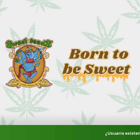
¿Usuario existen