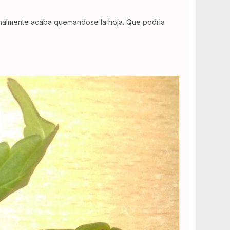
finalmente acaba quemandose la hoja. Que podria