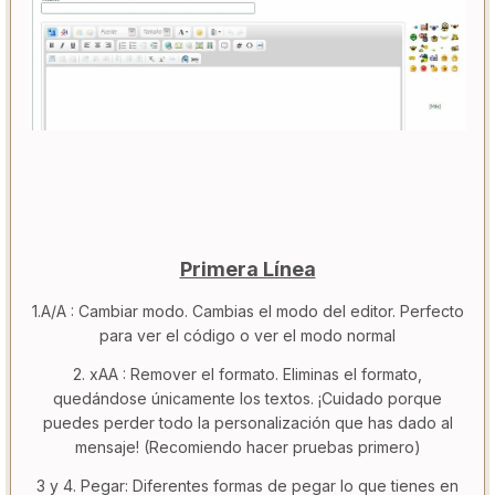
Primera Línea
1.A/A : Cambiar modo. Cambias el modo del editor. Perfecto
para ver el código o ver el modo normal
2. xAA : Remover el formato. Eliminas el formato,
quedándose únicamente los textos. ¡Cuidado porque
puedes perder todo la personalización que has dado al
mensaje! (Recomiendo hacer pruebas primero)
3 y 4. Pegar: Diferentes formas de pegar lo que tienes en