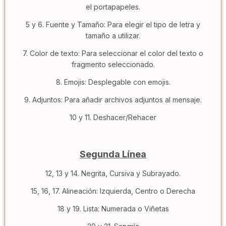
el portapapeles.
5 y 6. Fuente y Tamaño: Para elegir el tipo de letra y
tamaño a utilizar.
7. Color de texto: Para seleccionar el color del texto o
fragmento seleccionado.
8. Emojis: Desplegable con emojis.
9. Adjuntos: Para añadir archivos adjuntos al mensaje.
10 y 11. Deshacer/Rehacer
Segunda Línea
12, 13 y 14. Negrita, Cursiva y Subrayado.
15, 16, 17. Alineación: Izquierda, Centro o Derecha
18 y 19. Lista: Numerada o Viñetas