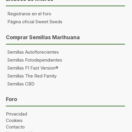
Registrarse en el foro
Página oficial Sweet Seeds
Comprar Semillas Marihuana
Semillas Autoflorecientes
Semillas Fotodependientes
Semillas F1 Fast Version®
Semillas The Red Family
Semillas CBD
Foro
Privacidad
Cookies
Contacto