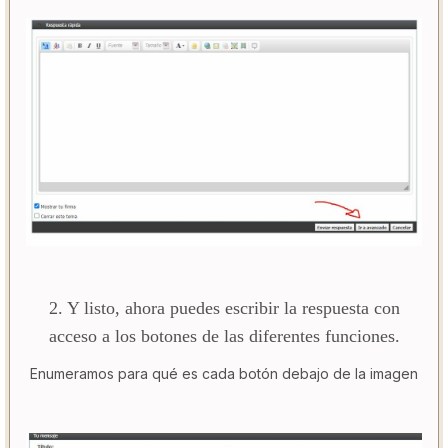
2. Y listo, ahora puedes escribir la respuesta con
acceso a los botones de las diferentes funciones.
Enumeramos para qué es cada botón debajo de la imagen