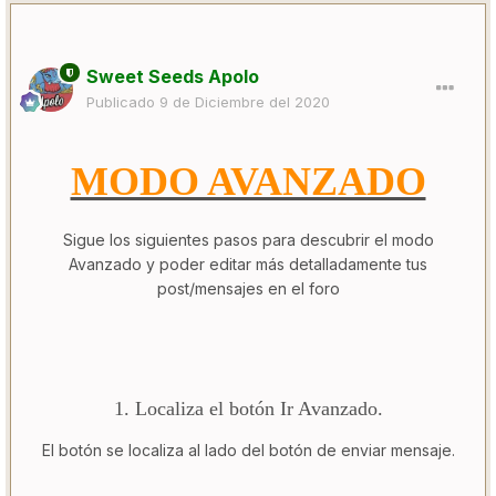
Sweet Seeds Apolo
Publicado
9 de Diciembre del 2020
MODO AVANZADO
Sigue los siguientes pasos para descubrir el modo
Avanzado y poder editar más detalladamente tus
post/mensajes en el foro
1. Localiza el botón Ir Avanzado.
El botón se localiza al lado del botón de enviar mensaje.