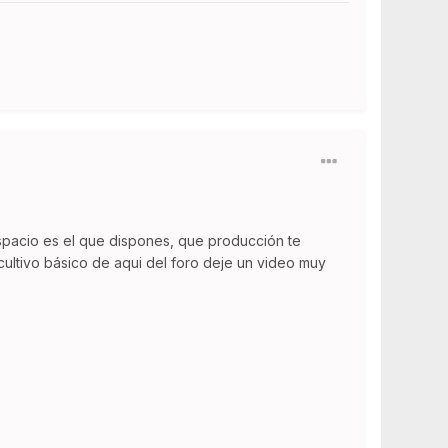
 de espacio es el que dispones, que producción te
cultivo básico de aqui del foro deje un video muy