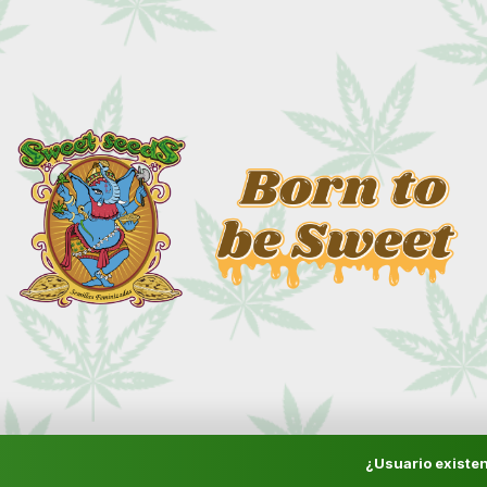
¿Usuario existen