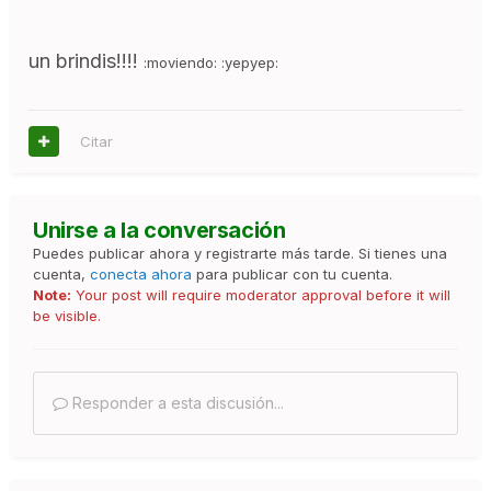
un brindis!!!!
:moviendo: :yepyep:
Citar
Unirse a la conversación
Puedes publicar ahora y registrarte más tarde. Si tienes una
cuenta,
conecta ahora
para publicar con tu cuenta.
Note:
Your post will require moderator approval before it will
be visible.
Responder a esta discusión...