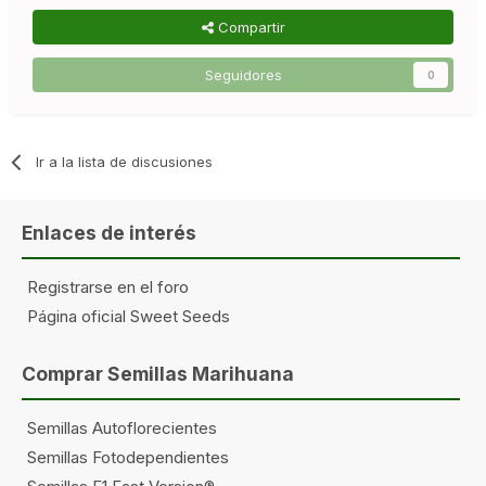
Compartir
Seguidores
0
Ir a la lista de discusiones
Enlaces de interés
Registrarse en el foro
Página oficial Sweet Seeds
Comprar Semillas Marihuana
Semillas Autoflorecientes
Semillas Fotodependientes