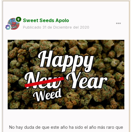
Sweet Seeds Apolo
Publicado
31 de Diciembre del 2020
No hay duda de que este año ha sido el año más raro que