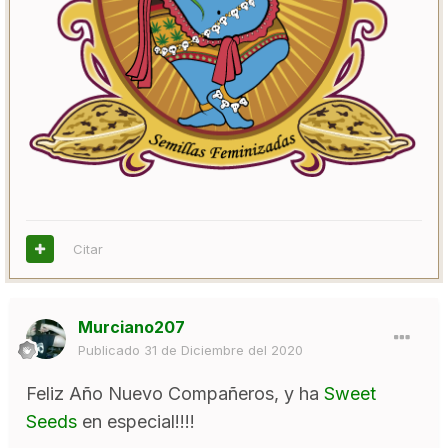
Citar
Murciano207
Publicado
31 de Diciembre del 2020
Feliz Año Nuevo Compañeros, y ha
Sweet
Seeds
en especial!!!!