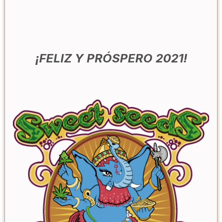
¡FELIZ Y PRÓSPERO 2021!